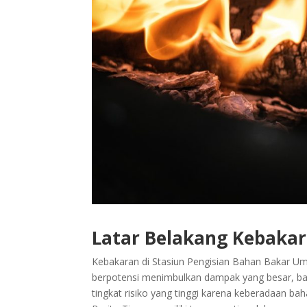
Latar Belakang Kebakar
Kebakaran di Stasiun Pengisian Bahan Bakar Um
berpotensi menimbulkan dampak yang besar, bai
tingkat risiko yang tinggi karena keberadaan 