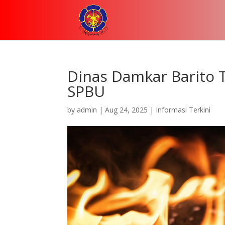
Dinas Damkar Barito
SPBU
by
admin
|
Aug 24, 2025
|
Informasi Terkini